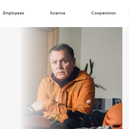
Employees
Science
Cooperation