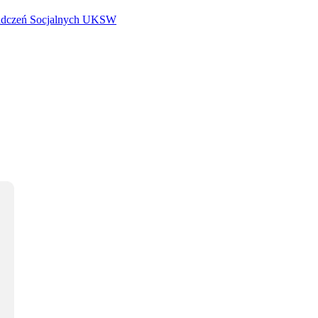
iadczeń Socjalnych UKSW