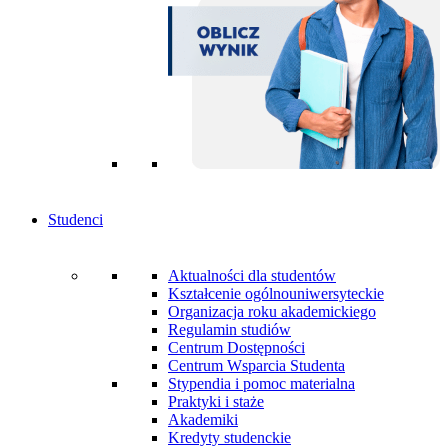
Studenci
Aktualności dla studentów
Kształcenie ogólnouniwersyteckie
Organizacja roku akademickiego
Regulamin studiów
Centrum Dostępności
Centrum Wsparcia Studenta
Stypendia i pomoc materialna
Praktyki i staże
Akademiki
Kredyty studenckie