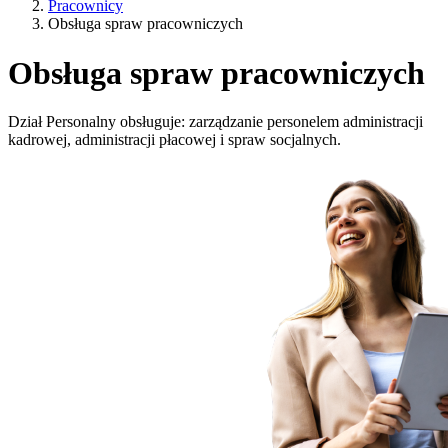
Pracownicy
Obsługa spraw pracowniczych
Obsługa spraw pracowniczych
Dział Personalny obsługuje: zarządzanie personelem administracji
kadrowej, administracji płacowej i spraw socjalnych.