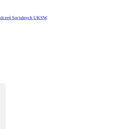
iadczeń Socjalnych UKSW