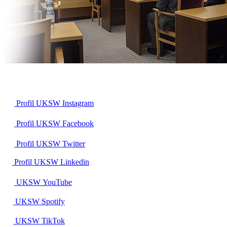
Profil UKSW
Instagram
Profil UKSW
Facebook
Profil UKSW
Twitter
Profil UKSW
Linkedin
UKSW
YouTube
UKSW
Spotify
UKSW TikTok