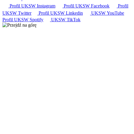
Profil UKSW
Instagram
Profil UKSW
Facebook
Profil
UKSW
Twitter
Profil UKSW
Linkedin
UKSW
YouTube
Profil UKSW
Spotify
UKSW TikTok