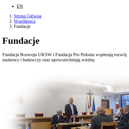
EN
Strona Główna
Współpraca
Fundacje
Fundacje
Fundacja Rozwoju UKSW i Fundacja Pro Polonia wspierają rozwój
naukowy i badawczy oraz upowszechniają wiedzę.