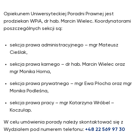
Opiekunem Uniwersyteckiej Poradni Prawnej jest
prodziekan WPiA, dr hab. Marcin Wielec. Koordynatorami
poszczególnych sekcji są:
sekcja prawa administracyjnego – mgr Mateusz
Cieślak,
sekcja prawa karnego – dr hab. Marcin Wielec oraz
mgr Monika Horna,
sekcja prawa prywatnego – mgr Ewa Płocha oraz mgr
Monika Podleśna,
sekcja prawa pracy – mgr Katarzyna Wróbel –
Koczułap.
W celu umówienia porady należy skontaktować się z
Wydziałem pod numerem telefonu:
+48 22 569 97 30