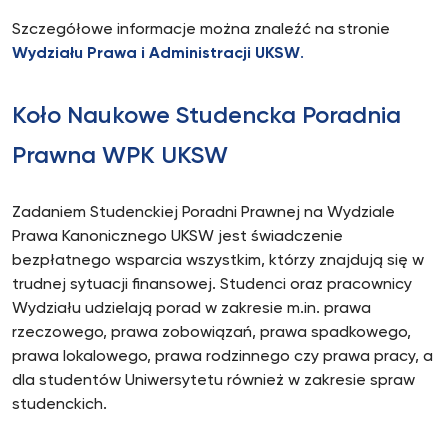
Szczegółowe informacje można znaleźć na stronie
Wydziału Prawa i Administracji UKSW
.
Koło Naukowe Studencka Poradnia
Prawna WPK UKSW
Zadaniem Studenckiej Poradni Prawnej na Wydziale
Prawa Kanonicznego UKSW jest świadczenie
bezpłatnego wsparcia wszystkim, którzy znajdują się w
trudnej sytuacji finansowej. Studenci oraz pracownicy
Wydziału udzielają porad w zakresie m.in. prawa
rzeczowego, prawa zobowiązań, prawa spadkowego,
prawa lokalowego, prawa rodzinnego czy prawa pracy, a
dla studentów Uniwersytetu również w zakresie spraw
studenckich.