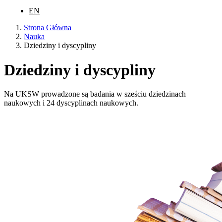
EN
Strona Główna
Nauka
Dziedziny i dyscypliny
Dziedziny i dyscypliny
Na UKSW prowadzone są badania w sześciu dziedzinach
naukowych i 24 dyscyplinach naukowych.