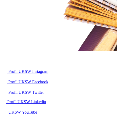
Profil UKSW
Instagram
Profil UKSW
Facebook
Profil UKSW
Twitter
Profil UKSW
Linkedin
UKSW
YouTube