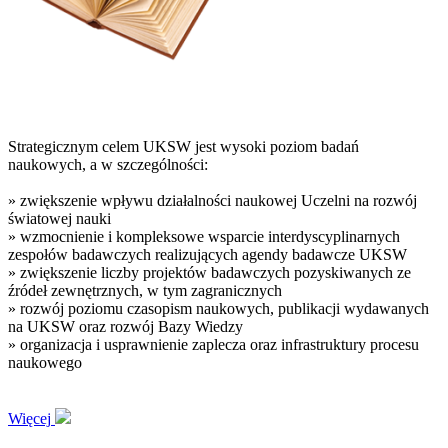
Strategicznym celem UKSW jest wysoki poziom badań
naukowych, a w szczególności:
» zwiększenie wpływu działalności naukowej Uczelni na rozwój
światowej nauki
» wzmocnienie i kompleksowe wsparcie interdyscyplinarnych
zespołów badawczych realizujących agendy badawcze UKSW
» zwiększenie liczby projektów badawczych pozyskiwanych ze
źródeł zewnętrznych, w tym zagranicznych
» rozwój poziomu czasopism naukowych, publikacji wydawanych
na UKSW oraz rozwój Bazy Wiedzy
» organizacja i usprawnienie zaplecza oraz infrastruktury procesu
naukowego
Więcej