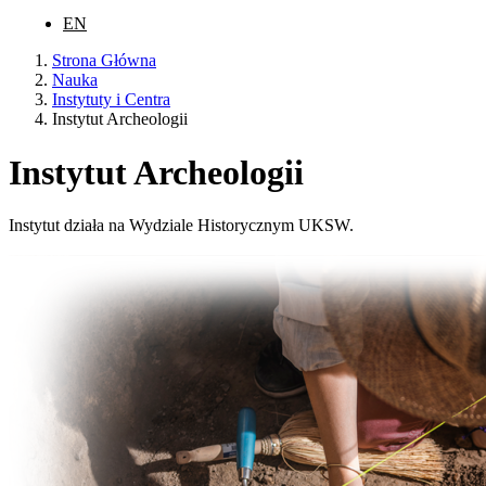
EN
Strona Główna
Nauka
Instytuty i Centra
Instytut Archeologii
Instytut Archeologii
Instytut działa na Wydziale Historycznym UKSW.