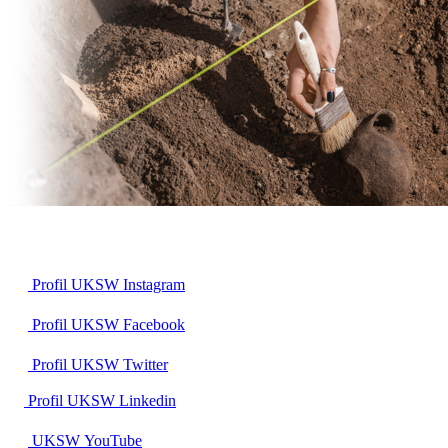
Profil UKSW
Instagram
Profil UKSW
Facebook
Profil UKSW
Twitter
Profil UKSW
Linkedin
UKSW
YouTube