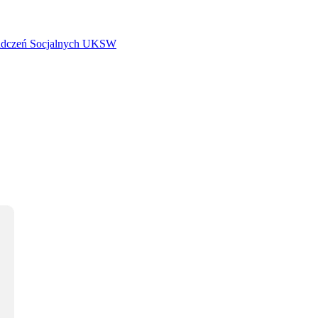
iadczeń Socjalnych UKSW