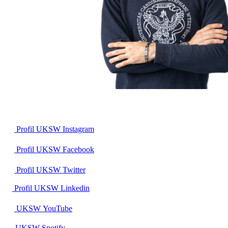
Profil UKSW
Instagram
Profil UKSW
Facebook
Profil UKSW
Twitter
Profil UKSW
Linkedin
UKSW
YouTube
UKSW
Spotify