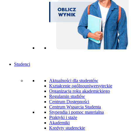
Studenci
Aktualności dla studentów
Kształcenie ogólnouniwersyteckie
Organizacja roku akademickiego
Regulamin studiów
Centrum Dostępności
Centrum Wsparcia Studenta
Stypendia i pomoc materialna
Praktyki i staże
Akademiki
Kredyty studenckie