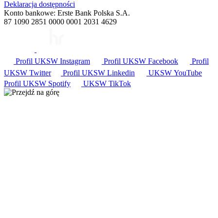
Deklaracja dostępności
Konto bankowe: Erste Bank Polska S.A.
87 1090 2851 0000 0001 2031 4629
Profil UKSW
Instagram
Profil UKSW
Facebook
Profil
UKSW
Twitter
Profil UKSW
Linkedin
UKSW
YouTube
Profil UKSW
Spotify
UKSW TikTok