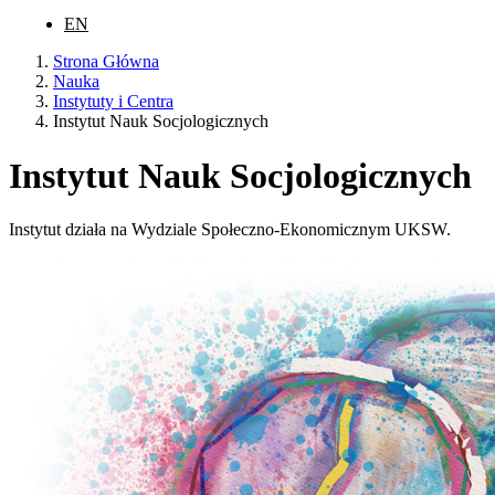
EN
Strona Główna
Nauka
Instytuty i Centra
Instytut Nauk Socjologicznych
Instytut Nauk Socjologicznych
Instytut działa na Wydziale Społeczno-Ekonomicznym UKSW.