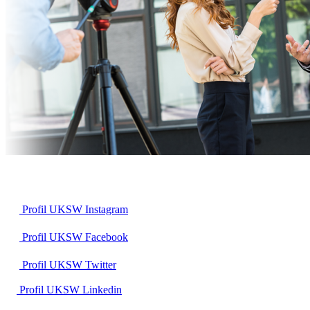
Profil UKSW
Instagram
Profil UKSW
Facebook
Profil UKSW
Twitter
Profil UKSW
Linkedin