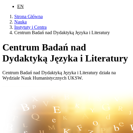
EN
Strona Główna
Nauka
Instytuty i Centra
Centrum Badań nad Dydaktyką Języka i Literatury
Centrum Badań nad
Dydaktyką Języka i Literatury
Centrum Badań nad Dydaktyką Języka i Literatury działa na
Wydziale Nauk Humanistycznych UKSW.