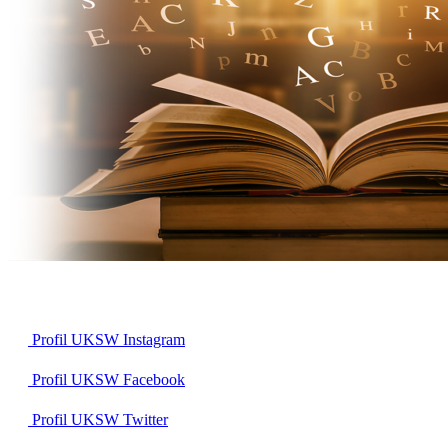
Profil UKSW
Instagram
Profil UKSW
Facebook
Profil UKSW
Twitter