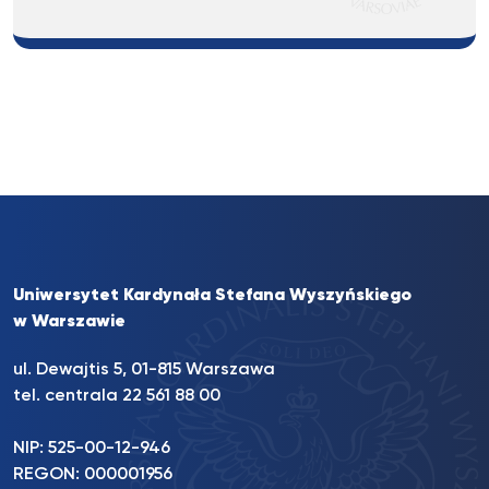
Uniwersytet Kardynała Stefana Wyszyńskiego
w Warszawie
ul. Dewajtis 5, 01-815 Warszawa
tel. centrala 22 561 88 00
NIP: 525-00-12-946
REGON: 000001956