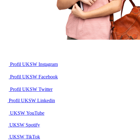
Profil UKSW
Instagram
Profil UKSW
Facebook
Profil UKSW
Twitter
Profil UKSW
Linkedin
UKSW
YouTube
UKSW
Spotify
UKSW TikTok