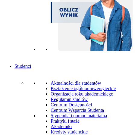
Studenci
Aktualności dla studentów
Kształcenie ogólnouniwersyteckie
Organizacja roku akademickiego
Regulamin studiów
Centrum Dostępności
Centrum Wsparcia Studenta
Stypendia i pomoc materialna
Praktyki i staże
Akademiki
Kredyty studenckie