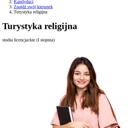
Kandydaci
Znajdź swój kierunek
Turystyka religijna
Turystyka religijna
studia licencjackie (I stopnia)