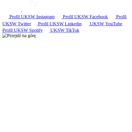
Profil UKSW
Instagram
Profil UKSW
Facebook
Profil
UKSW
Twitter
Profil UKSW
Linkedin
UKSW
YouTube
Profil UKSW
Spotify
UKSW TikTok