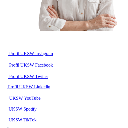
Profil UKSW
Instagram
Profil UKSW
Facebook
Profil UKSW
Twitter
Profil UKSW
Linkedin
UKSW
YouTube
UKSW
Spotify
UKSW TikTok