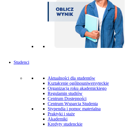
Studenci
Aktualności dla studentów
Kształcenie ogólnouniwersyteckie
Organizacja roku akademickiego
Regulamin studiów
Centrum Dostępności
Centrum Wsparcia Studenta
Stypendia i pomoc materialna
Praktyki i staże
Akademiki
Kredyty studenckie