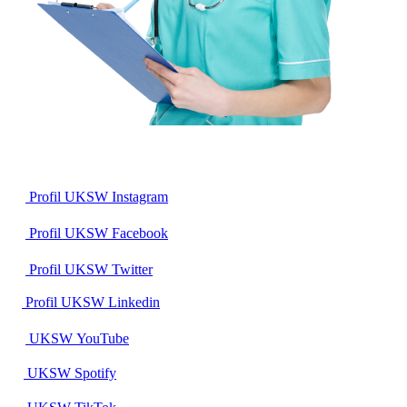
Profil UKSW
Instagram
Profil UKSW
Facebook
Profil UKSW
Twitter
Profil UKSW
Linkedin
UKSW
YouTube
UKSW
Spotify