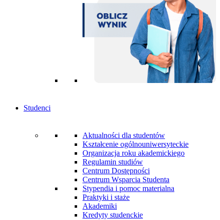
Studenci
Aktualności dla studentów
Kształcenie ogólnouniwersyteckie
Organizacja roku akademickiego
Regulamin studiów
Centrum Dostępności
Centrum Wsparcia Studenta
Stypendia i pomoc materialna
Praktyki i staże
Akademiki
Kredyty studenckie