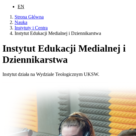
EN
Strona Główna
Nauka
Instytuty i Centra
Instytut Edukacji Medialnej i Dziennikarstwa
Instytut Edukacji Medialnej i
Dziennikarstwa
Instytut działa na Wydziale Teologicznym UKSW.