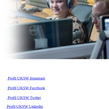
Profil UKSW
Instagram
Profil UKSW
Facebook
Profil UKSW
Twitter
Profil UKSW
Linkedin