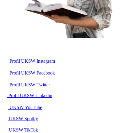
Profil UKSW
Instagram
Profil UKSW
Facebook
Profil UKSW
Twitter
Profil UKSW
Linkedin
UKSW
YouTube
UKSW
Spotify
UKSW TikTok