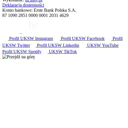
Deklaracja dostępności
Konto bankowe: Erste Bank Polska S.A.
87 1090 2851 0000 0001 2031 4629
Profil UKSW
Instagram
Profil UKSW
Facebook
Profil
UKSW
Twitter
Profil UKSW
Linkedin
UKSW
YouTube
Profil UKSW
Spotify
UKSW TikTok