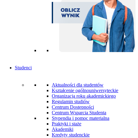
Studenci
Aktualności dla studentów
Kształcenie ogólnouniwersyteckie
Organizacja roku akademickiego
Regulamin studiów
Centrum Dostępności
Centrum Wsparcia Studenta
Stypendia i pomoc materialna
Praktyki i staże
Akademiki
Kredyty studenckie