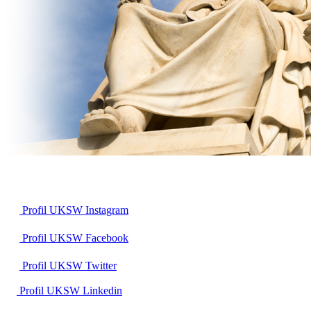
Profil UKSW
Instagram
Profil UKSW
Facebook
Profil UKSW
Twitter
Profil UKSW
Linkedin