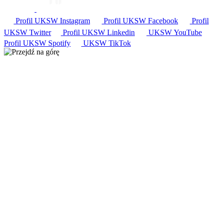
Profil UKSW
Instagram
Profil UKSW
Facebook
Profil
UKSW
Twitter
Profil UKSW
Linkedin
UKSW
YouTube
Profil UKSW
Spotify
UKSW TikTok