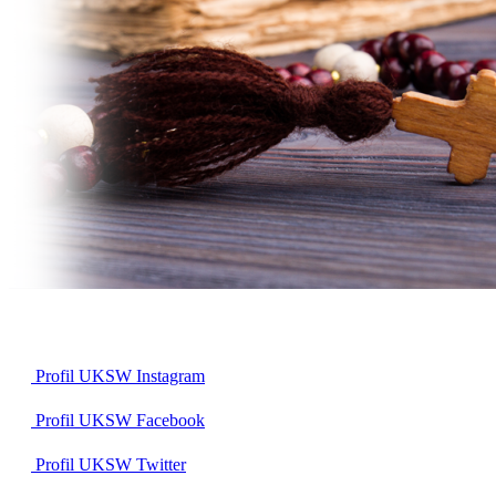
Profil UKSW
Instagram
Profil UKSW
Facebook
Profil UKSW
Twitter