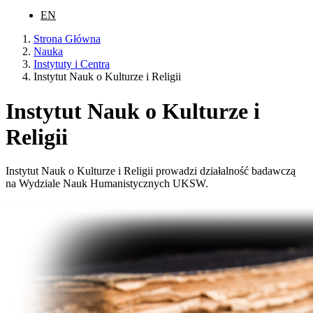
EN
Strona Główna
Nauka
Instytuty i Centra
Instytut Nauk o Kulturze i Religii
Instytut Nauk o Kulturze i
Religii
Instytut Nauk o Kulturze i Religii prowadzi działalność badawczą
na Wydziale Nauk Humanistycznych UKSW.