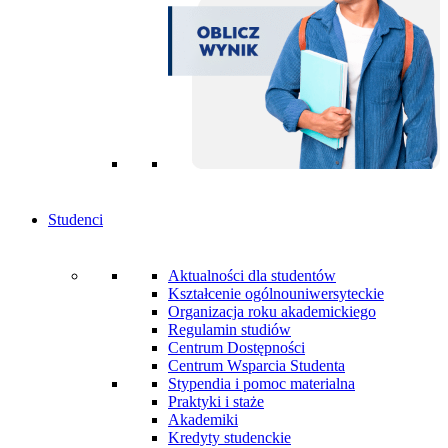
Studenci
Aktualności dla studentów
Kształcenie ogólnouniwersyteckie
Organizacja roku akademickiego
Regulamin studiów
Centrum Dostępności
Centrum Wsparcia Studenta
Stypendia i pomoc materialna
Praktyki i staże
Akademiki
Kredyty studenckie