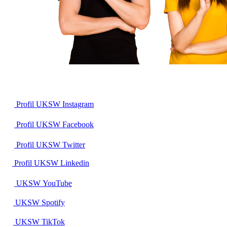
Profil UKSW
Instagram
Profil UKSW
Facebook
Profil UKSW
Twitter
Profil UKSW
Linkedin
UKSW
YouTube
UKSW
Spotify
UKSW TikTok