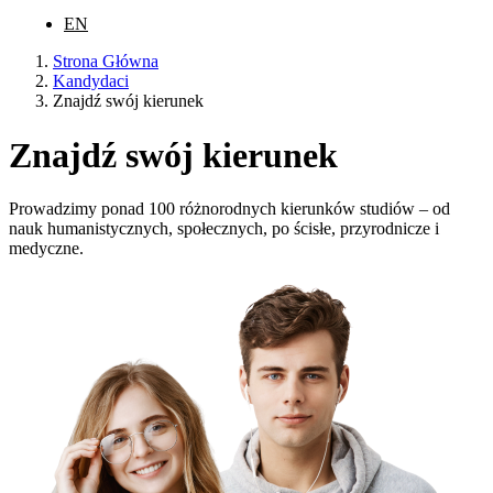
EN
Strona Główna
Kandydaci
Znajdź swój kierunek
Znajdź swój kierunek
Prowadzimy ponad 100 różnorodnych kierunków studiów – od
nauk humanistycznych, społecznych, po ścisłe, przyrodnicze i
medyczne.