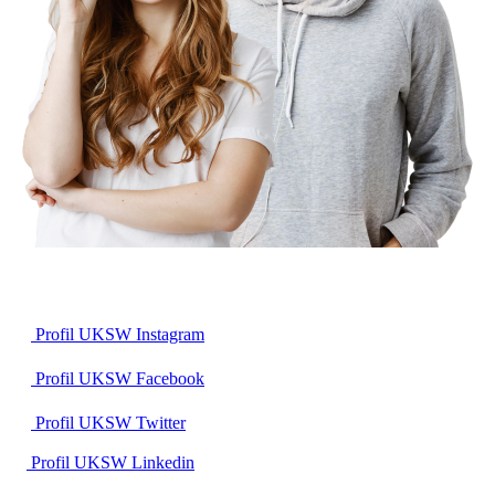
Profil UKSW
Instagram
Profil UKSW
Facebook
Profil UKSW
Twitter
Profil UKSW
Linkedin