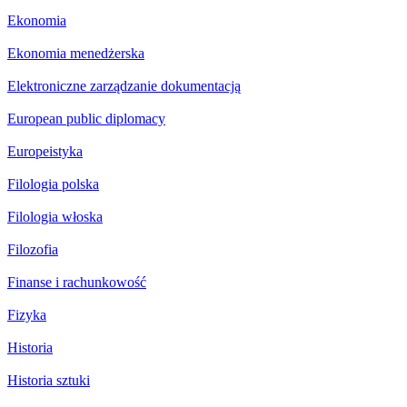
Ekonomia
Ekonomia menedżerska
Elektroniczne zarządzanie dokumentacją
European public diplomacy
Europeistyka
Filologia polska
Filologia włoska
Filozofia
Finanse i rachunkowość
Fizyka
Historia
Historia sztuki