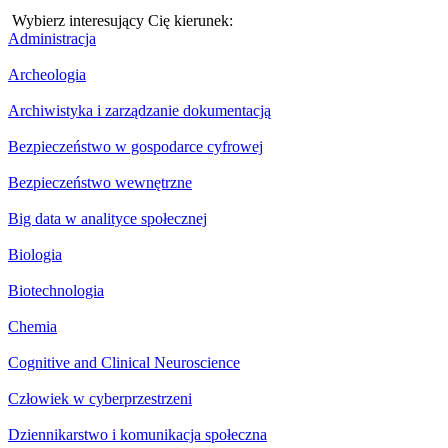
Wybierz interesujący Cię kierunek:
Administracja
Archeologia
Archiwistyka i zarządzanie dokumentacją
Bezpieczeństwo w gospodarce cyfrowej
Bezpieczeństwo wewnętrzne
Big data w analityce społecznej
Biologia
Biotechnologia
Chemia
Cognitive and Clinical Neuroscience
Człowiek w cyberprzestrzeni
Dziennikarstwo i komunikacja społeczna