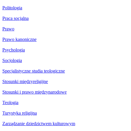
Politologia
Praca socjalna
Prawo
Prawo kanoniczne
Psychologia
Socjologia
Specjalistyczne studia teologiczne
Stosunki międzyreligijne
Stosunki i prawo międzynarodowe
Teologia
Turystyka religijna
Zarządzanie dziedzictwem kulturowym