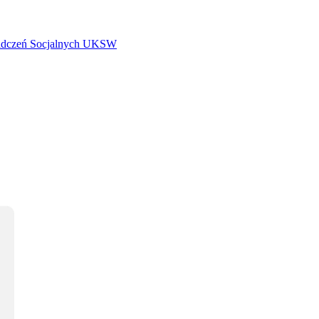
iadczeń Socjalnych UKSW