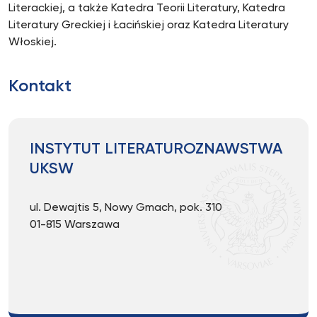
Literackiej, a także Katedra Teorii Literatury, Katedra
Literatury Greckiej i Łacińskiej oraz Katedra Literatury
Włoskiej.
Kontakt
INSTYTUT LITERATUROZNAWSTWA
UKSW
ul. Dewajtis 5, Nowy Gmach, pok. 310
01-815 Warszawa