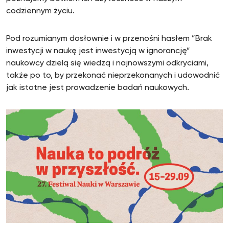
codziennym życiu.
Pod rozumianym dosłownie i w przenośni hasłem ”Brak
inwestycji w naukę jest inwestycją w ignorancję”
naukowcy dzielą się wiedzą i najnowszymi odkryciami,
także po to, by przekonać nieprzekonanych i udowodnić
jak istotne jest prowadzenie badań naukowych.