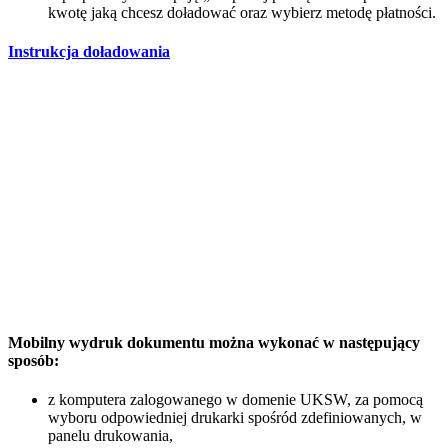
kwotę jaką chcesz doładować oraz wybierz metodę płatności.
Instrukcja doładowania
Mobilny wydruk dokumentu można wykonać w następujący
sposób:
z komputera zalogowanego w domenie UKSW, za pomocą
wyboru odpowiedniej drukarki spośród zdefiniowanych, w
panelu drukowania,