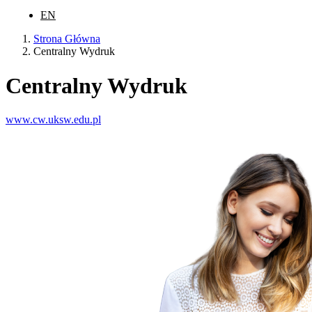
EN
Strona Główna
Centralny Wydruk
Centralny Wydruk
www.cw.uksw.edu.pl