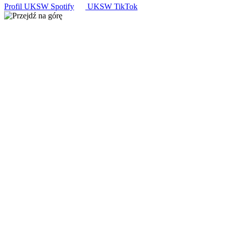
Profil UKSW
Spotify
UKSW TikTok