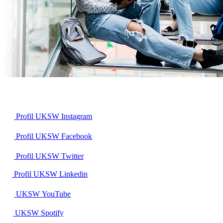
Profil UKSW
Instagram
Profil UKSW
Facebook
Profil UKSW
Twitter
Profil UKSW
Linkedin
UKSW
YouTube
UKSW
Spotify