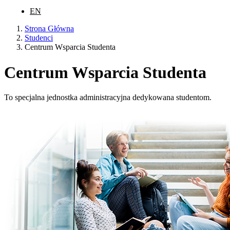
EN
Strona Główna
Studenci
Centrum Wsparcia Studenta
Centrum Wsparcia Studenta
To specjalna jednostka administracyjna dedykowana studentom.