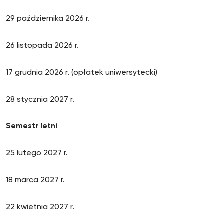
29 października 2026 r.
26 listopada 2026 r.
17 grudnia 2026 r. (opłatek uniwersytecki)
28 stycznia 2027 r.
Semestr letni
25 lutego 2027 r.
18 marca 2027 r.
22 kwietnia 2027 r.