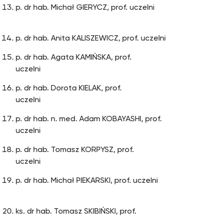
p. dr hab. Michał GIERYCZ, prof. uczelni
p. dr hab. Anita KALISZEWICZ, prof. uczelni
p. dr hab. Agata KAMIŃSKA, prof.
uczelni
p. dr hab. Dorota KIELAK, prof.
uczelni
p. dr hab. n. med. Adam KOBAYASHI, prof.
uczelni
p. dr hab. Tomasz KORPYSZ, prof.
uczelni
p. dr hab. Michał PIEKARSKI, prof. uczelni
ks. dr hab. Tomasz SKIBIŃSKI, prof.