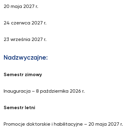
20 maja 2027 r.
24 czerwca 2027 r.
23 września 2027 r.
Nadzwyczajne:
Semestr zimowy
Inauguracja – 8 października 2026 r.
Semestr letni
Promocje doktorskie i habilitacyjne – 20 maja 2027 r.