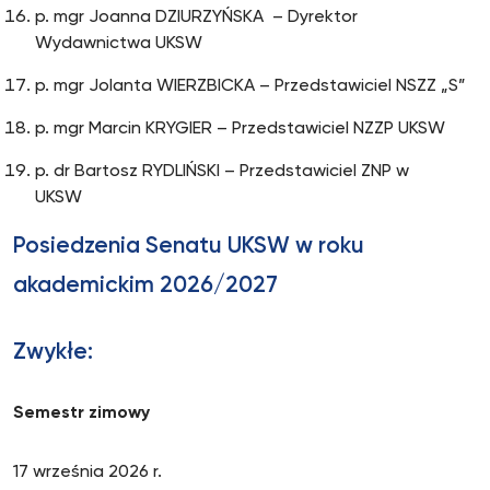
p. mgr Joanna DZIURZYŃSKA – Dyrektor
Wydawnictwa UKSW
p. mgr Jolanta WIERZBICKA – Przedstawiciel NSZZ „S”
p. mgr Marcin KRYGIER – Przedstawiciel NZZP UKSW
p. dr Bartosz RYDLIŃSKI – Przedstawiciel ZNP w
UKSW
Posiedzenia Senatu UKSW w roku
akademickim 2026/2027
Zwykłe:
Semestr zimowy
17 września 2026 r.