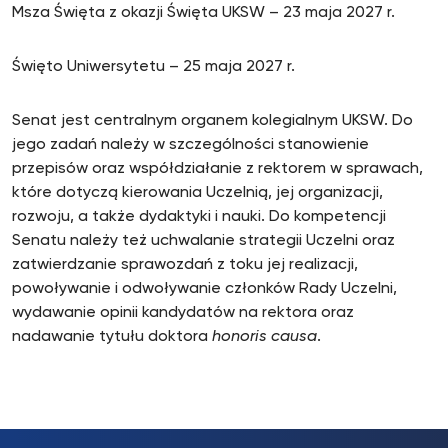
Msza Święta z okazji Święta UKSW – 23 maja 2027 r.
Święto Uniwersytetu – 25 maja 2027 r.
Senat jest centralnym organem kolegialnym UKSW. Do
jego zadań należy w szczególności stanowienie
przepisów oraz współdziałanie z rektorem w sprawach,
które dotyczą kierowania Uczelnią, jej organizacji,
rozwoju, a także dydaktyki i nauki. Do kompetencji
Senatu należy też uchwalanie strategii Uczelni oraz
zatwierdzanie sprawozdań z toku jej realizacji,
powoływanie i odwoływanie członków Rady Uczelni,
wydawanie opinii kandydatów na rektora oraz
nadawanie tytułu doktora
honoris causa
.