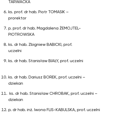
TARWACKA
ks. prof. dr hab. Piotr TOMASIK –
prorektor
p. prof. dr hab. Magdalena ŻEMOJTEL-
PIOTROWSKA
ks. dr hab. Zbigniew BABICKI, prof.
uczelni
ks. dr hab. Stanisław BIAŁY, prof. uczelni
ks. dr hab. Dariusz BOREK, prof. uczelni –
dziekan
ks. dr hab. Stanisław CHROBAK, prof. uczelni –
dziekan
p. dr hab. inż. Iwona FLIS-KABULSKA, prof. uczelni