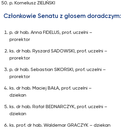
p. Korneliusz ZIELIŃSKI
Członkowie Senatu z głosem doradczym:
p. dr hab. Anna FIDELUS, prof. uczelni –
prorektor
ks. dr hab. Ryszard SADOWSKI, prof. uczelni –
prorektor
p. dr hab. Sebastian SIKORSKI, prof. uczelni –
prorektor
ks. dr hab. Maciej BAŁA, prof. uczelni –
dziekan
ks. dr hab. Rafał BEDNARCZYK, prof. uczelni –
dziekan
ks. prof. dr hab. Waldemar GRACZYK – dziekan