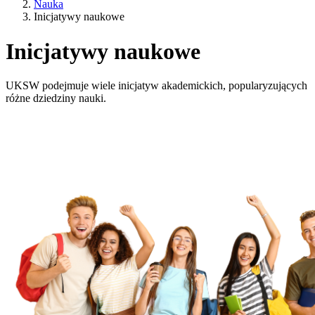
Nauka
Inicjatywy naukowe
Inicjatywy naukowe
UKSW podejmuje wiele inicjatyw akademickich, popularyzujących
różne dziedziny nauki.