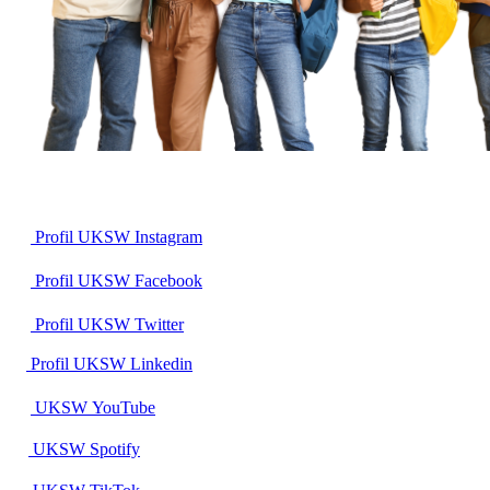
Profil UKSW
Instagram
Profil UKSW
Facebook
Profil UKSW
Twitter
Profil UKSW
Linkedin
UKSW
YouTube
UKSW
Spotify