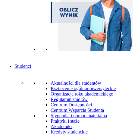
Studenci
Aktualności dla studentów
Kształcenie ogólnouniwersyteckie
Organizacja roku akademickiego
Regulamin studiów
Centrum Dostępności
Centrum Wsparcia Studenta
Stypendia i pomoc materialna
Praktyki i staże
Akademiki
Kredyty studenckie