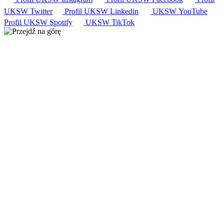
UKSW
Twitter
Profil UKSW
Linkedin
UKSW
YouTube
Profil UKSW
Spotify
UKSW TikTok