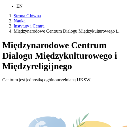
EN
Strona Główna
Nauka
Instytuty i Centra
Międzynarodowe Centrum Dialogu Międzykulturowego i...
Międzynarodowe Centrum
Dialogu Międzykulturowego i
Międzyreligijnego
Centrum jest jednostką ogólnouczelnianą UKSW.