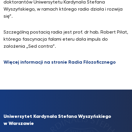
doktorantów Uniwersytetu Kardynała Stefana
Wyszyńskiego, w ramach którego radio działa i rozwija
się”.
Szczególną postacią radia jest prof. dr hab. Robert Piłat,
którego fascynacja falami eteru dała impuls do
założenia „Sed contra”.
Więcej informacji na stronie Radia Filozoficznego
Uniwersytet Kardynała Stefana Wyszyńskiego
w Warszawie