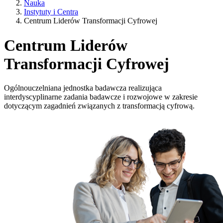
Nauka
Instytuty i Centra
Centrum Liderów Transformacji Cyfrowej
Centrum Liderów
Transformacji Cyfrowej
Ogólnouczelniana jednostka badawcza realizująca
interdyscyplinarne zadania badawcze i rozwojowe w zakresie
dotyczącym zagadnień związanych z transformacją cyfrową.