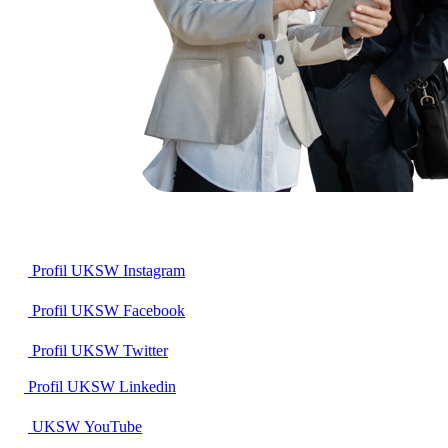
Profil UKSW
Instagram
Profil UKSW
Facebook
Profil UKSW
Twitter
Profil UKSW
Linkedin
UKSW
YouTube