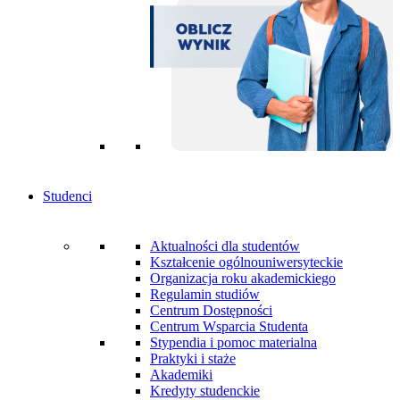
Studenci
Aktualności dla studentów
Kształcenie ogólnouniwersyteckie
Organizacja roku akademickiego
Regulamin studiów
Centrum Dostępności
Centrum Wsparcia Studenta
Stypendia i pomoc materialna
Praktyki i staże
Akademiki
Kredyty studenckie