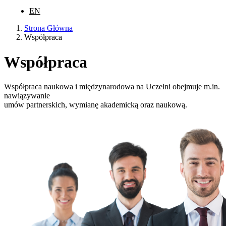
EN
Strona Główna
Współpraca
Współpraca
Współpraca naukowa i międzynarodowa na Uczelni obejmuje m.in.
nawiązywanie
umów partnerskich, wymianę akademicką oraz naukową.