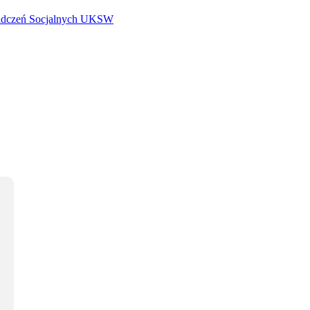
iadczeń Socjalnych UKSW