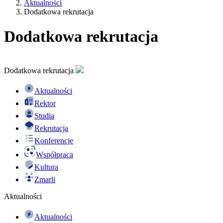
Aktualności
Dodatkowa rekrutacja
Dodatkowa rekrutacja
Dodatkowa rekrutacja
Aktualności
Rektor
Studia
Rekrutacja
Konferencje
Współpraca
Kultura
Zmarli
Aktualności
Aktualności