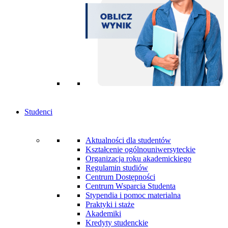
Studenci
Aktualności dla studentów
Kształcenie ogólnouniwersyteckie
Organizacja roku akademickiego
Regulamin studiów
Centrum Dostępności
Centrum Wsparcia Studenta
Stypendia i pomoc materialna
Praktyki i staże
Akademiki
Kredyty studenckie