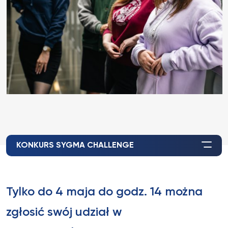
KONKURS SYGMA CHALLENGE
Tylko do 4 maja do godz. 14 można
zgłosić swój udział w