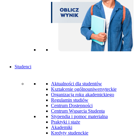
Studenci
Aktualności dla studentów
Kształcenie ogólnouniwersyteckie
Organizacja roku akademickiego
Regulamin studiów
Centrum Dostępności
Centrum Wsparcia Studenta
Stypendia i pomoc materialna
Praktyki i staże
Akademiki
Kredyty studenckie