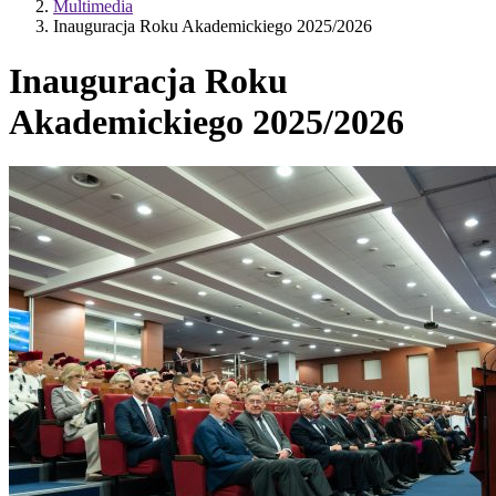
Multimedia
Inauguracja Roku Akademickiego 2025/2026
Inauguracja Roku
Akademickiego 2025/2026