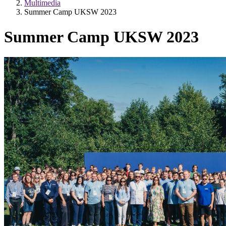
Multimedia
Summer Camp UKSW 2023
Summer Camp UKSW 2023