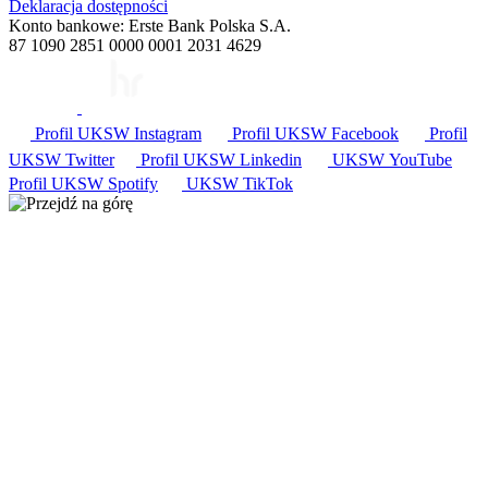
Deklaracja dostępności
Konto bankowe: Erste Bank Polska S.A.
87 1090 2851 0000 0001 2031 4629
Profil UKSW
Instagram
Profil UKSW
Facebook
Profil
UKSW
Twitter
Profil UKSW
Linkedin
UKSW
YouTube
Profil UKSW
Spotify
UKSW TikTok