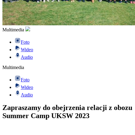
Multimedia
Foto
Wideo
Audio
Multimedia
Foto
Wideo
Audio
Zapraszamy do obejrzenia relacji z obozu
Summer Camp UKSW 2023