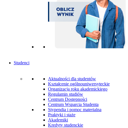
Studenci
Aktualności dla studentów
Kształcenie ogólnouniwersyteckie
Organizacja roku akademickiego
Regulamin studiów
Centrum Dostępności
Centrum Wsparcia Studenta
Stypendia i pomoc materialna
Praktyki i staże
Akademiki
Kredyty studenckie