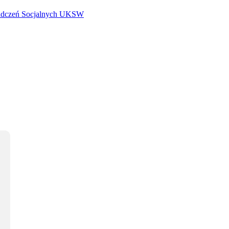
iadczeń Socjalnych UKSW