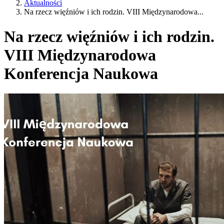
Aktualności
Na rzecz więźniów i ich rodzin. VIII Międzynarodowa...
Na rzecz więźniów i ich rodzin.
VIII Międzynarodowa
Konferencja Naukowa