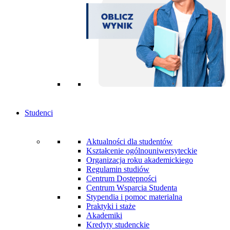
Studenci
Aktualności dla studentów
Kształcenie ogólnouniwersyteckie
Organizacja roku akademickiego
Regulamin studiów
Centrum Dostępności
Centrum Wsparcia Studenta
Stypendia i pomoc materialna
Praktyki i staże
Akademiki
Kredyty studenckie