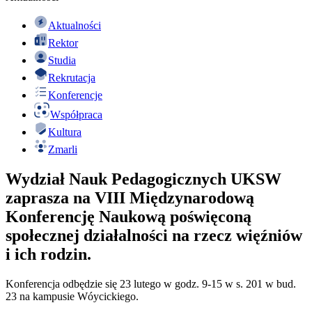
Aktualności
Rektor
Studia
Rekrutacja
Konferencje
Współpraca
Kultura
Zmarli
Wydział Nauk Pedagogicznych UKSW
zaprasza na VIII Międzynarodową
Konferencję Naukową poświęconą
społecznej działalności na rzecz więźniów
i ich rodzin.
Konferencja odbędzie się 23 lutego w godz. 9-15 w s. 201 w bud.
23 na kampusie Wóycickiego.