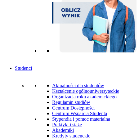
Studenci
Aktualności dla studentów
Kształcenie ogólnouniwersyteckie
Organizacja roku akademickiego
Regulamin studiów
Centrum Dostępności
Centrum Wsparcia Studenta
Stypendia i pomoc materialna
Praktyki i staże
Akademiki
Kredyty studenckie