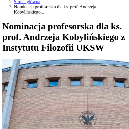
Strona główna
Nominacja profesorska dla ks. prof. Andrzeja
Kobylińskiego...
Nominacja profesorska dla ks.
prof. Andrzeja Kobylińskiego z
Instytutu Filozofii UKSW