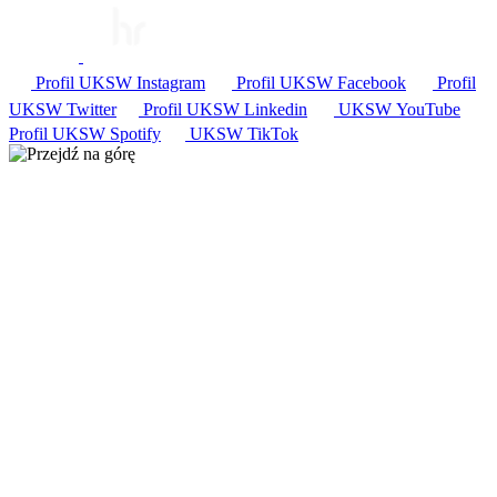
Profil UKSW
Instagram
Profil UKSW
Facebook
Profil
UKSW
Twitter
Profil UKSW
Linkedin
UKSW
YouTube
Profil UKSW
Spotify
UKSW TikTok