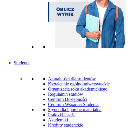
Studenci
Aktualności dla studentów
Kształcenie ogólnouniwersyteckie
Organizacja roku akademickiego
Regulamin studiów
Centrum Dostępności
Centrum Wsparcia Studenta
Stypendia i pomoc materialna
Praktyki i staże
Akademiki
Kredyty studenckie