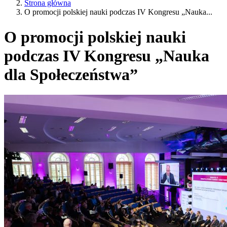
Strona główna
O promocji polskiej nauki podczas IV Kongresu „Nauka...
O promocji polskiej nauki
podczas IV Kongresu „Nauka
dla Społeczeństwa”