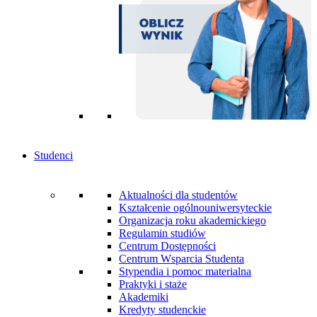
Studenci
Aktualności dla studentów
Kształcenie ogólnouniwersyteckie
Organizacja roku akademickiego
Regulamin studiów
Centrum Dostępności
Centrum Wsparcia Studenta
Stypendia i pomoc materialna
Praktyki i staże
Akademiki
Kredyty studenckie