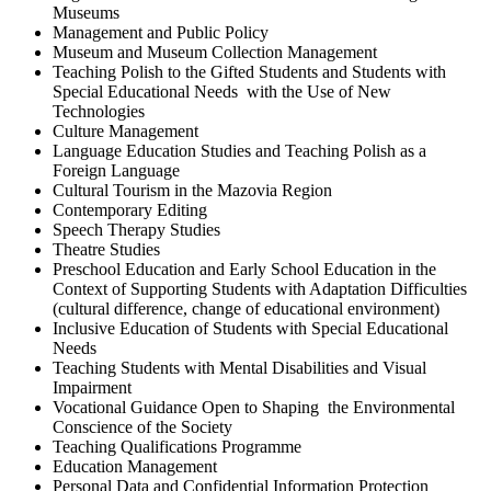
Museums
Management and Public Policy
Museum and Museum Collection Management
Teaching Polish to the Gifted Students and Students with
Special Educational Needs with the Use of New
Technologies
Culture Management
Language Education Studies and Teaching Polish as a
Foreign Language
Cultural Tourism in the Mazovia Region
Contemporary Editing
Speech Therapy Studies
Theatre Studies
Preschool Education and Early School Education in the
Context of Supporting Students with Adaptation Difficulties
(cultural difference, change of educational environment)
Inclusive Education of Students with Special Educational
Needs
Teaching Students with Mental Disabilities and Visual
Impairment
Vocational Guidance Open to Shaping the Environmental
Conscience of the Society
Teaching Qualifications Programme
Education Management
Personal Data and Confidential Information Protection