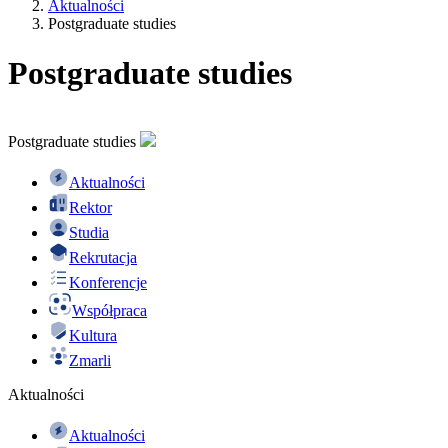
Aktualności
Postgraduate studies
Postgraduate studies
Postgraduate studies
Aktualności
Rektor
Studia
Rekrutacja
Konferencje
Współpraca
Kultura
Zmarli
Aktualności
Aktualności