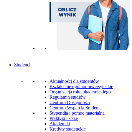
Studenci
Aktualności dla studentów
Kształcenie ogólnouniwersyteckie
Organizacja roku akademickiego
Regulamin studiów
Centrum Dostępności
Centrum Wsparcia Studenta
Stypendia i pomoc materialna
Praktyki i staże
Akademiki
Kredyty studenckie