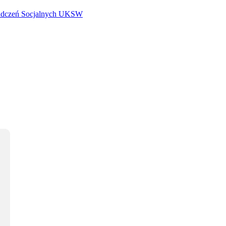
iadczeń Socjalnych UKSW