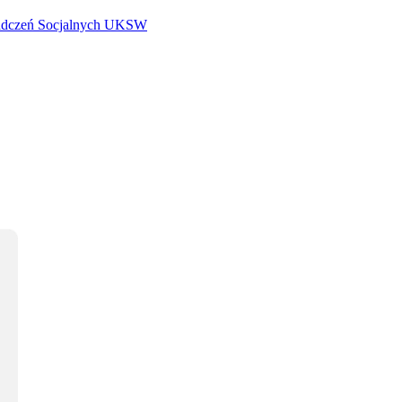
iadczeń Socjalnych UKSW