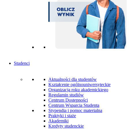
Studenci
Aktualności dla studentów
Kształcenie ogólnouniwersyteckie
Organizacja roku akademickiego
Regulamin studiów
Centrum Dostępności
Centrum Wsparcia Studenta
Stypendia i pomoc materialna
Praktyki i staże
Akademiki
Kredyty studenckie