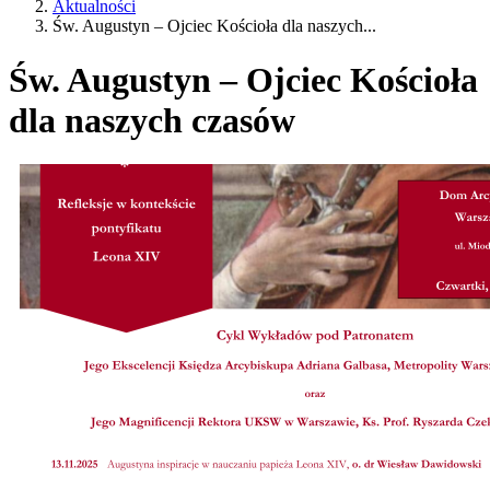
Aktualności
Św. Augustyn – Ojciec Kościoła dla naszych...
Św. Augustyn – Ojciec Kościoła
dla naszych czasów