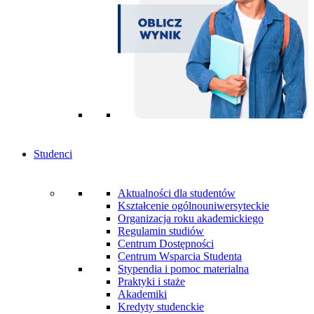
Studenci
Aktualności dla studentów
Kształcenie ogólnouniwersyteckie
Organizacja roku akademickiego
Regulamin studiów
Centrum Dostępności
Centrum Wsparcia Studenta
Stypendia i pomoc materialna
Praktyki i staże
Akademiki
Kredyty studenckie