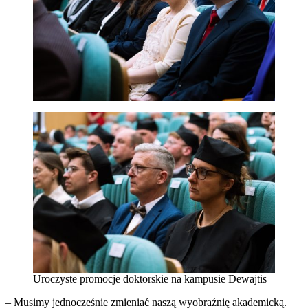
Uroczyste promocje doktorskie na kampusie Dewajtis
– Musimy jednocześnie zmieniać naszą wyobraźnię akademicką.