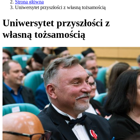
Strona główna
Uniwersytet przyszłości z własną tożsamością
Uniwersytet przyszłości z
własną tożsamością