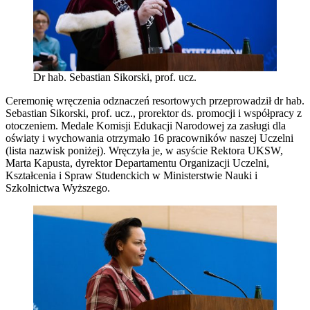
Dr hab. Sebastian Sikorski, prof. ucz.
Ceremonię wręczenia odznaczeń resortowych przeprowadził dr hab.
Sebastian Sikorski, prof. ucz., prorektor ds. promocji i współpracy z
otoczeniem. Medale Komisji Edukacji Narodowej za zasługi dla
oświaty i wychowania otrzymało 16 pracowników naszej Uczelni
(lista nazwisk poniżej). Wręczyła je, w asyście Rektora UKSW,
Marta Kapusta, dyrektor Departamentu Organizacji Uczelni,
Kształcenia i Spraw Studenckich w Ministerstwie Nauki i
Szkolnictwa Wyższego.