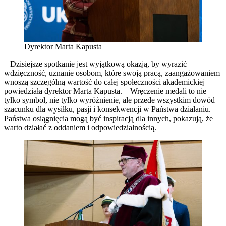
Dyrektor Marta Kapusta
– Dzisiejsze spotkanie jest wyjątkową okazją, by wyrazić
wdzięczność, uznanie osobom, które swoją pracą, zaangażowaniem
wnoszą szczególną wartość do całej społeczności akademickiej –
powiedziała dyrektor Marta Kapusta. – Wręczenie medali to nie
tylko symbol, nie tylko wyróżnienie, ale przede wszystkim dowód
szacunku dla wysiłku, pasji i konsekwencji w Państwa działaniu.
Państwa osiągnięcia mogą być inspiracją dla innych, pokazują, że
warto działać z oddaniem i odpowiedzialnością.