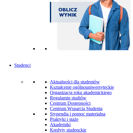
Studenci
Aktualności dla studentów
Kształcenie ogólnouniwersyteckie
Organizacja roku akademickiego
Regulamin studiów
Centrum Dostępności
Centrum Wsparcia Studenta
Stypendia i pomoc materialna
Praktyki i staże
Akademiki
Kredyty studenckie