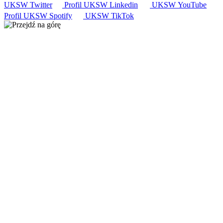
UKSW
Twitter
Profil UKSW
Linkedin
UKSW
YouTube
Profil UKSW
Spotify
UKSW TikTok