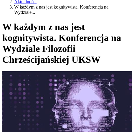
Aktualności
W każdym z nas jest kognitywista. Konferencja na
Wydziale...
W każdym z nas jest
kognitywista. Konferencja na
Wydziale Filozofii
Chrześcijańskiej UKSW